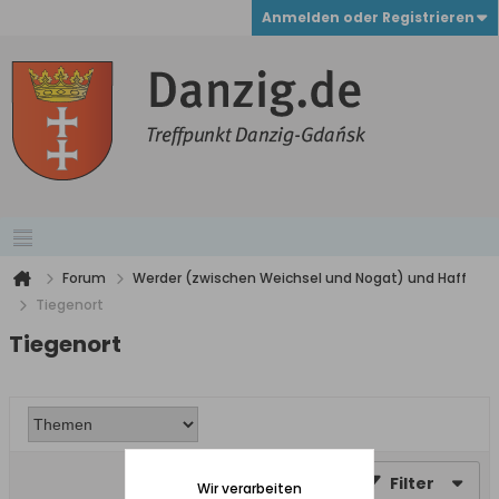
Anmelden oder Registrieren
Forum
Werder (zwischen Weichsel und Nogat) und Haff
Tiegenort
Tiegenort
Filter
Wir verarbeiten