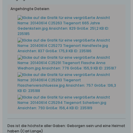
Angehängte Dateien
Das ist die höchste aller Gaben: Geborgen sein und eine Heimat
haben (Carl Lange)