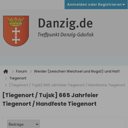
Anmelden oder Registrieren
Forum
Werder (zwischen Weichsel und Nogat) und Haff
Tiegenort
[Tiegenort / Tujsk] 665 Jahrfeier Tiegenort / Handfeste Tiegenort
[Tiegenort / Tujsk] 665 Jahrfeier
Tiegenort / Handfeste Tiegenort