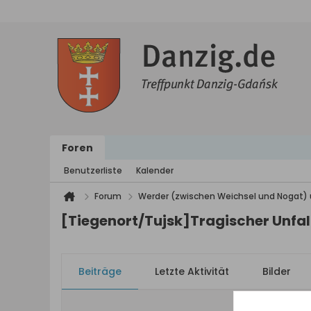
Foren
Benutzerliste
Kalender
Forum
Werder (zwischen Weichsel und Nogat) 
[Tiegenort/Tujsk]Tragischer Unfall
Beiträge
Letzte Aktivität
Bilder