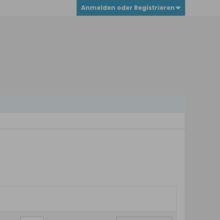
Anmelden oder Registrieren