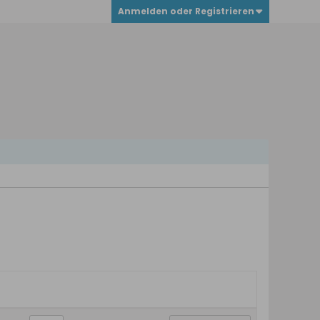
Anmelden oder Registrieren