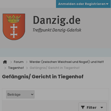
Anmelden oder Registrieren
Forum
Werder (zwischen Weichsel und Nogat) und Haff
Tiegenhof
Gefängnis/ Gericht in Tiegenhof
Gefängnis/ Gericht in Tiegenhof
Filter