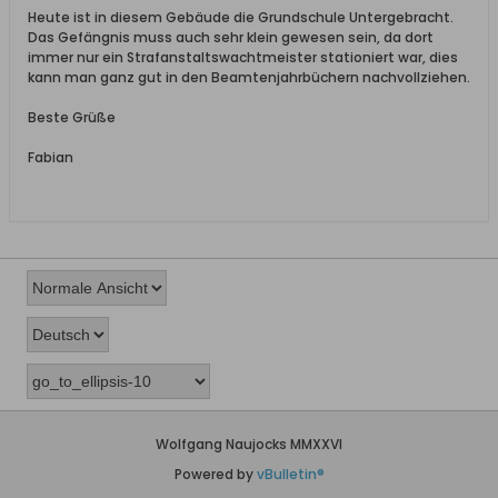
Heute ist in diesem Gebäude die Grundschule Untergebracht.
Das Gefängnis muss auch sehr klein gewesen sein, da dort
immer nur ein Strafanstaltswachtmeister stationiert war, dies
kann man ganz gut in den Beamtenjahrbüchern nachvollziehen.
Beste Grüße
Fabian
Wolfgang Naujocks MMXXVI
Powered by
vBulletin®