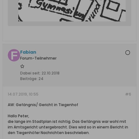
Fabian
Forum-Teilnehmer
Dabei seit:
22.10.2018
Beiträge:
24
14.07.2019, 10:55
#6
AW: Gefängnis/ Gericht in Tiegenhof
Hallo Peter,
die lange im Stadtplan ist richtig. Das Gefängnis war wohl mit
im Amtsgericht untergebracht. Dies wird so in einem Bericht in
den Tiegenhöfer Nachrichten beschrieben.