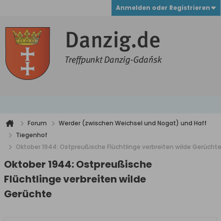
Anmelden oder Registrieren
Forum
Werder (zwischen Weichsel und Nogat) und Haff
Tiegenhof
Oktober 1944: Ostpreußische Flüchtlinge verbreiten wilde Gerücht
Oktober 1944: Ostpreußische
Flüchtlinge verbreiten wilde
Gerüchte