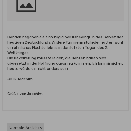
Danach begaben sie sich zügig berufsbedingt in das Gebiet des
heutigen Deutschlands. Andere Familienmitglieder hatten wohl
ein ähnliches Fluchterlebnis in den letzten Tagen des 2.
Weltkrieges.
Die Bevölkerung musste leiden, die Bonzen haben sich
abgesetzt in der Hoffnung davon zu kommen. Ich bin mir sicher,
heute würde es nicht anders sein.
Gruß Joachim
Grüße von Joachim