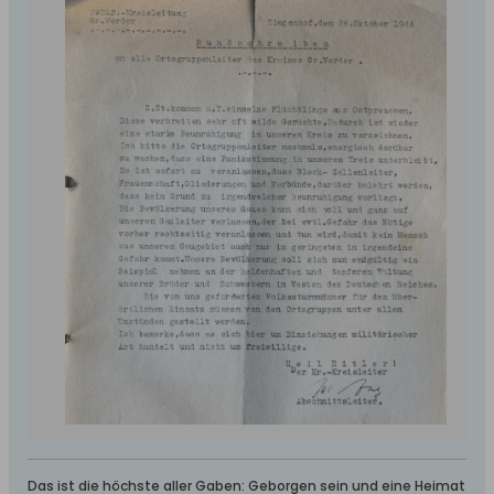
Das ist die höchste aller Gaben: Geborgen sein und eine Heimat