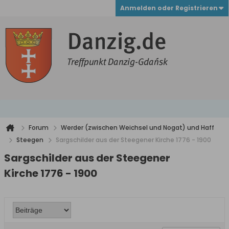
Anmelden oder Registrieren
Forum
Werder (zwischen Weichsel und Nogat) und Haff
Steegen
Sargschilder aus der Steegener Kirche 1776 - 1900
Sargschilder aus der Steegener
Kirche 1776 - 1900