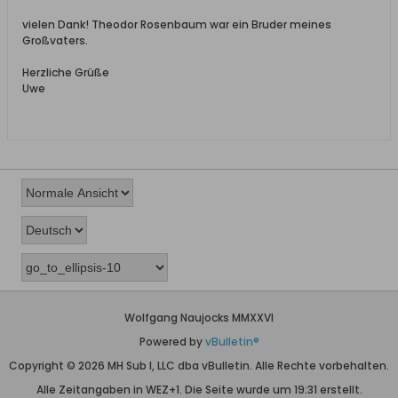
vielen Dank! Theodor Rosenbaum war ein Bruder meines
Großvaters.
Herzliche Grüße
Uwe
Wolfgang Naujocks MMXXVI
Powered by
vBulletin®
Copyright © 2026 MH Sub I, LLC dba vBulletin. Alle Rechte vorbehalten.
Alle Zeitangaben in WEZ+1. Die Seite wurde um 19:31 erstellt.