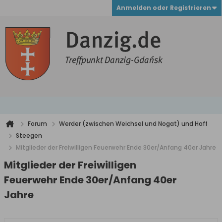
Anmelden oder Registrieren
Forum
Werder (zwischen Weichsel und Nogat) und Haff
Steegen
Mitglieder der Freiwilligen Feuerwehr Ende 30er/Anfang 40er Jahre
Mitglieder der Freiwilligen
Feuerwehr Ende 30er/Anfang 40er
Jahre