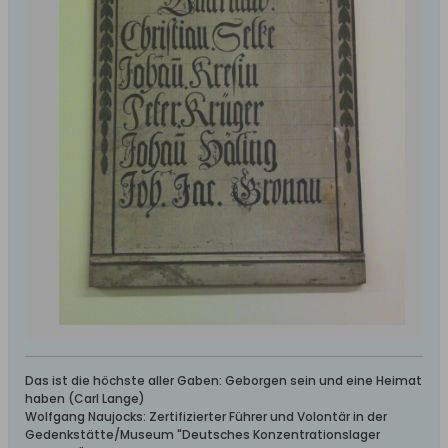
Das ist die höchste aller Gaben: Geborgen sein und eine Heimat
haben (Carl Lange)
Wolfgang Naujocks: Zertifizierter Führer und Volontär in der
Gedenkstätte/Museum "Deutsches Konzentrationslager