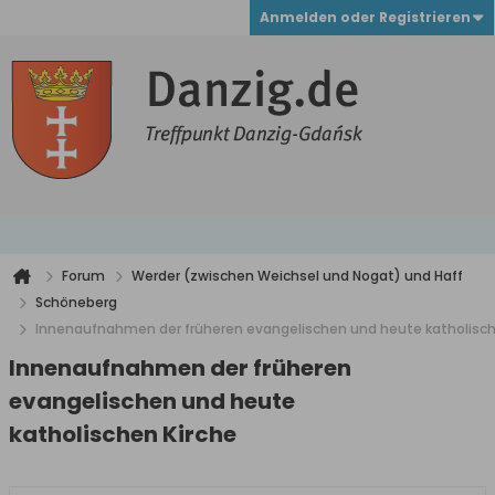
Anmelden oder Registrieren
Forum
Werder (zwischen Weichsel und Nogat) und Haff
Schöneberg
Innenaufnahmen der früheren evangelischen und heute katholisch
Innenaufnahmen der früheren
evangelischen und heute
katholischen Kirche