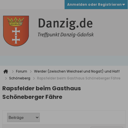
Anmelden oder Registrieren
Forum
Werder (zwischen Weichsel und Nogat) und Haff
Schöneberg
Rapsfelder beim Gasthaus Schöneberger Fähre
Rapsfelder beim Gasthaus
Schöneberger Fähre