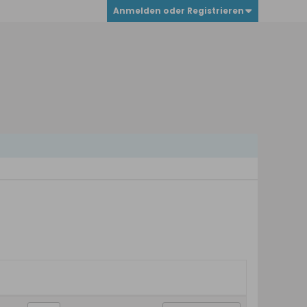
Anmelden oder Registrieren