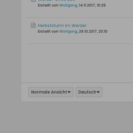
Erstellt von
Wolfgang
,
14.11.2017, 10:29
Herbststurm im Werder
Erstellt von
Wolfgang
,
29.10.2017, 20:10
Normale Ansicht
Deutsch