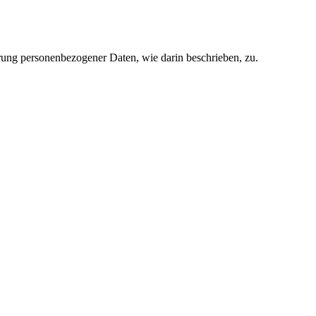
rung personenbezogener Daten, wie darin beschrieben, zu.