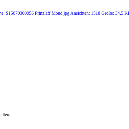
alten.