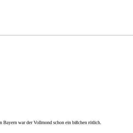
 in Bayern war der Vollmond schon ein bißchen rötlich.