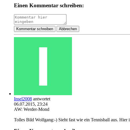
Einen Kommentar schreiben:
Kommentar schreiben
Abbrechen
Insel2008
antwortet
06.07.2015, 23:24
AW: Werder-Mond
Tolles Bild Wolfgang:-) Sieht fast wie ein Tennisball aus. Hier