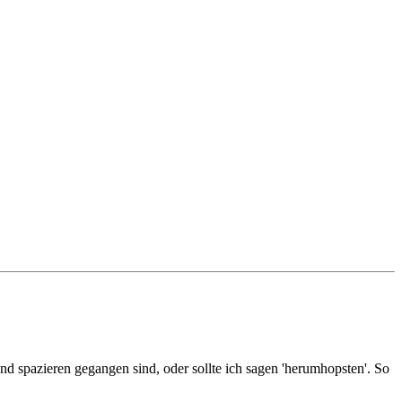
d spazieren gegangen sind, oder sollte ich sagen 'herumhopsten'. So