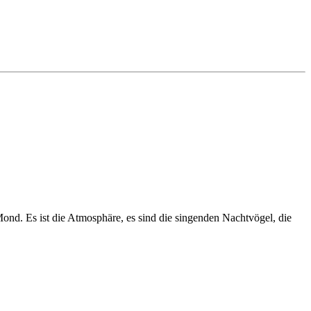
Mond. Es ist die Atmosphäre, es sind die singenden Nachtvögel, die