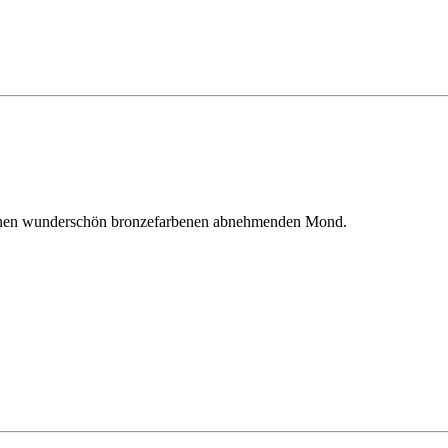
t einen wunderschön bronzefarbenen abnehmenden Mond.