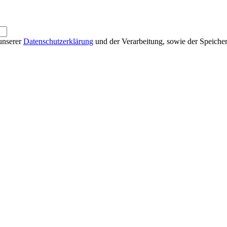
unserer
Datenschutzerklärung
und der Verarbeitung, sowie der Speiche