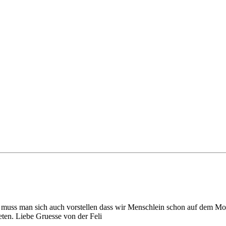
 muss man sich auch vorstellen dass wir Menschlein schon auf dem Mon
eten. Liebe Gruesse von der Feli