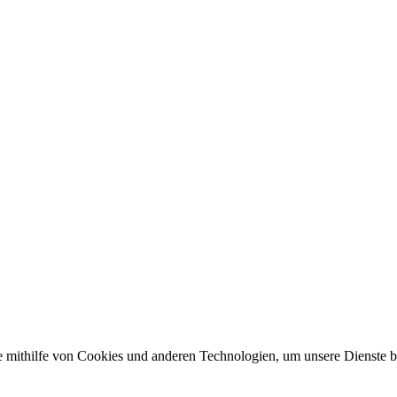
mithilfe von Cookies und anderen Technologien, um unsere Dienste ber