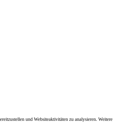
eitzustellen und Websiteaktivitäten zu analysieren. Weitere