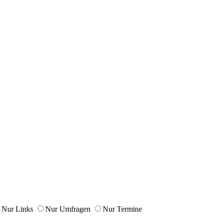
Nur Links
Nur Umfragen
Nur Termine