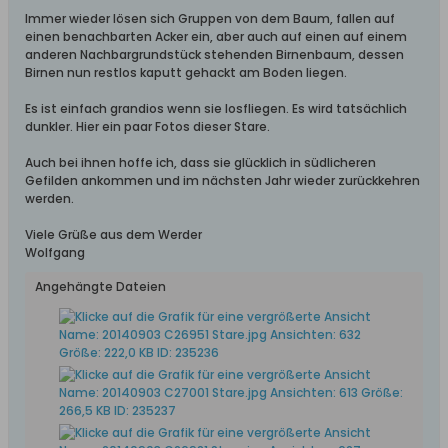
Immer wieder lösen sich Gruppen von dem Baum, fallen auf
einen benachbarten Acker ein, aber auch auf einen auf einem
anderen Nachbargrundstück stehenden Birnenbaum, dessen
Birnen nun restlos kaputt gehackt am Boden liegen.
Es ist einfach grandios wenn sie losfliegen. Es wird tatsächlich
dunkler. Hier ein paar Fotos dieser Stare.
Auch bei ihnen hoffe ich, dass sie glücklich in südlicheren
Gefilden ankommen und im nächsten Jahr wieder zurückkehren
werden.
Viele Grüße aus dem Werder
Wolfgang
Angehängte Dateien