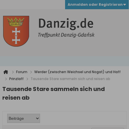
Anmelden oder Registrieren
Forum
Werder (zwischen Weichsel und Nogat) und Haff
Prinzlaff
Tausende Stare sammeln sich und reisen ab
Tausende Stare sammeln sich und
reisen ab