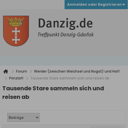
Anmelden oder Registrieren
Forum
Werder (zwischen Weichsel und Nogat) und Haff
Prinzlaff
Tausende Stare sammeln sich und reisen ab
Tausende Stare sammeln sich und
reisen ab