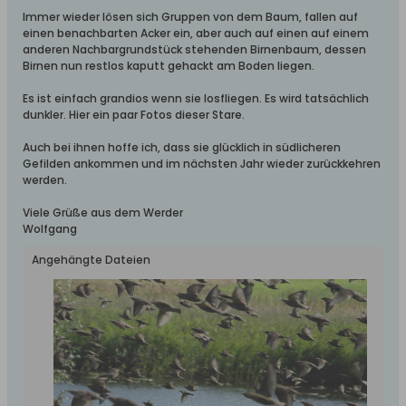
Immer wieder lösen sich Gruppen von dem Baum, fallen auf
einen benachbarten Acker ein, aber auch auf einen auf einem
anderen Nachbargrundstück stehenden Birnenbaum, dessen
Birnen nun restlos kaputt gehackt am Boden liegen.
Es ist einfach grandios wenn sie losfliegen. Es wird tatsächlich
dunkler. Hier ein paar Fotos dieser Stare.
Auch bei ihnen hoffe ich, dass sie glücklich in südlicheren
Gefilden ankommen und im nächsten Jahr wieder zurückkehren
werden.
Viele Grüße aus dem Werder
Wolfgang
Angehängte Dateien