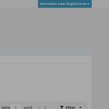
Anmelden oder Registrieren
Seite
von
2
Filter