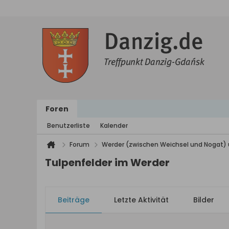
Foren
Benutzerliste
Kalender
Forum
Werder (zwischen Weichsel und Nogat) 
Tulpenfelder im Werder
Beiträge
Letzte Aktivität
Bilder