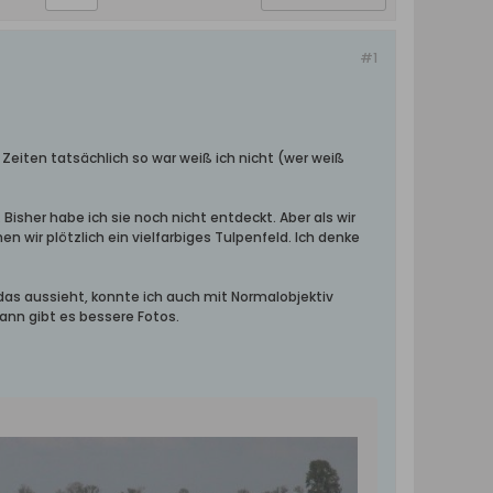
#1
 Zeiten tatsächlich so war weiß ich nicht (wer weiß
Bisher habe ich sie noch nicht entdeckt. Aber als wir
wir plötzlich ein vielfarbiges Tulpenfeld. Ich denke
 das aussieht, konnte ich auch mit Normalobjektiv
ann gibt es bessere Fotos.