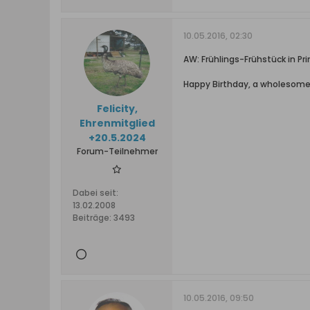
10.05.2016, 02:30
AW: Frühlings-Frühstück in Pri
Happy Birthday, a wholesome a
Felicity,
Ehrenmitglied
+20.5.2024
Forum-Teilnehmer
Dabei seit:
13.02.2008
Beiträge:
3493
10.05.2016, 09:50