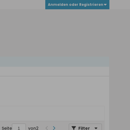
Anmelden oder Registrieren
Seite
von
2
Filter