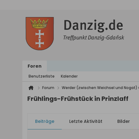
Foren
Benutzerliste
Kalender
Forum
Werder (zwischen Weichsel und Nogat) 
Frühlings-Frühstück in Prinzlaff
Beiträge
Letzte Aktivität
Bilder