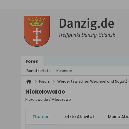
Foren
Benutzerliste
Kalender
Forum
Werder (zwischen Weichsel und Nogat) 
Nickelswalde
Nickelswalde / Mikoszewo
Themen
Letzte Aktivität
Meine Ab