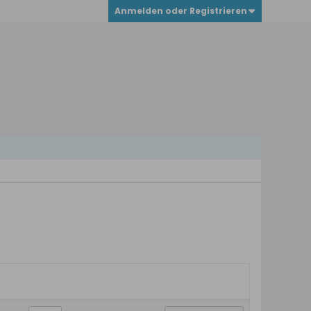
Anmelden oder Registrieren