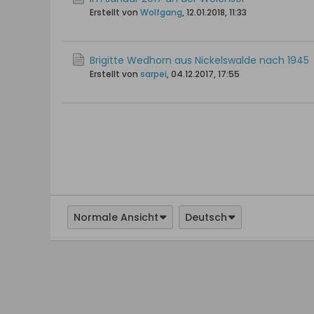
Erstellt von
Wolfgang
,
12.01.2018, 11:33
Brigitte Wedhorn aus Nickelswalde nach 1945
Erstellt von
sarpei
,
04.12.2017, 17:55
Normale Ansicht
Deutsch