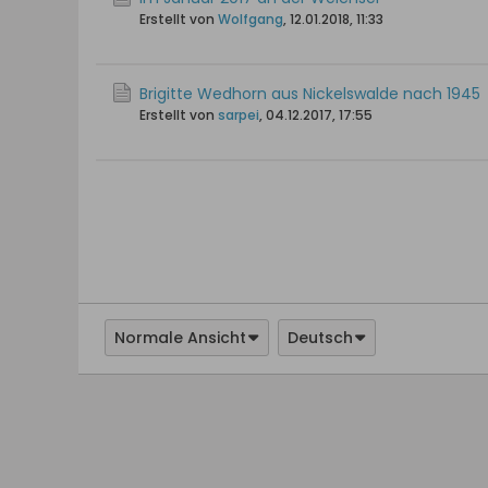
Erstellt von
Wolfgang
,
12.01.2018, 11:33
Brigitte Wedhorn aus Nickelswalde nach 1945
Erstellt von
sarpei
,
04.12.2017, 17:55
Normale Ansicht
Deutsch