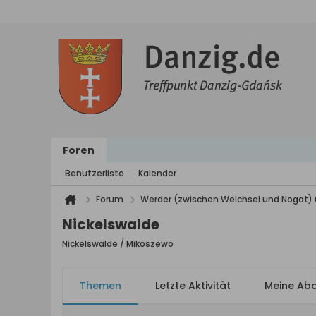
Foren
Benutzerliste
Kalender
Forum
Werder (zwischen Weichsel und Nogat) 
Nickelswalde
Nickelswalde / Mikoszewo
Themen
Letzte Aktivität
Meine Ab