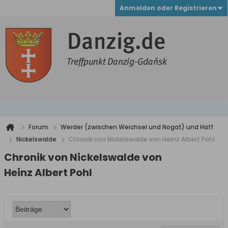
Anmelden oder Registrieren
Forum
Werder (zwischen Weichsel und Nogat) und Haff
Nickelswalde
Chronik von Nickelswalde von Heinz Albert Pohl
Chronik von Nickelswalde von
Heinz Albert Pohl