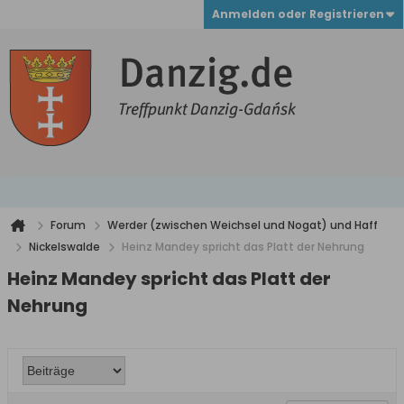
Anmelden oder Registrieren
Forum
Werder (zwischen Weichsel und Nogat) und Haff
Nickelswalde
Heinz Mandey spricht das Platt der Nehrung
Heinz Mandey spricht das Platt der
Nehrung