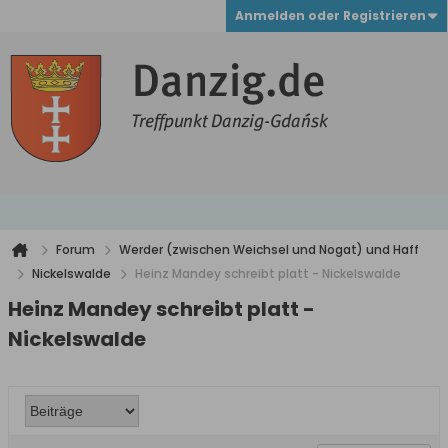
Anmelden oder Registrieren
Forum
Werder (zwischen Weichsel und Nogat) und Haff
Nickelswalde
Heinz Mandey schreibt platt - Nickelswalde
Heinz Mandey schreibt platt -
Nickelswalde