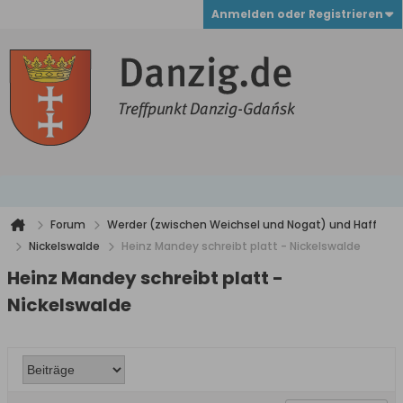
Anmelden oder Registrieren
Forum
Werder (zwischen Weichsel und Nogat) und Haff
Nickelswalde
Heinz Mandey schreibt platt - Nickelswalde
Heinz Mandey schreibt platt -
Nickelswalde