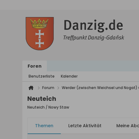
Foren
Benutzerliste
Kalender
Forum
Werder (zwischen Weichsel und Nogat) 
Neuteich
Neuteich / Nowy Staw
Themen
Letzte Aktivität
Meine Ab