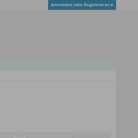
Anmelden oder Registrieren