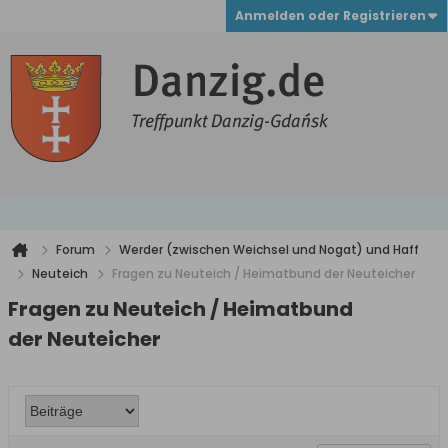
Anmelden oder Registrieren
Forum
Werder (zwischen Weichsel und Nogat) und Haff
Neuteich
Fragen zu Neuteich / Heimatbund der Neuteicher
Fragen zu Neuteich / Heimatbund
der Neuteicher