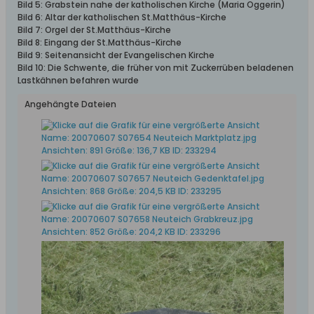
Bild 5: Grabstein nahe der katholischen Kirche (Maria Oggerin)
Bild 6: Altar der katholischen St.Matthäus-Kirche
Bild 7: Orgel der St.Matthäus-Kirche
Bild 8: Eingang der St.Matthäus-Kirche
Bild 9: Seitenansicht der Evangelischen Kirche
Bild 10: Die Schwente, die früher von mit Zuckerrüben beladenen
Lastkähnen befahren wurde
Angehängte Dateien