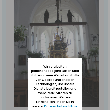
Wir verarbeiten
personenbezogene Daten über
Nutzer unserer Website mithilfe
von Cookies und anderen
Technologien, um unsere
Dienste bereitzustellen und
Websiteaktivitäten zu
analysieren. Weitere
Einzelheiten finden Sie in
unserer
Datenschutzrichtlinie
.