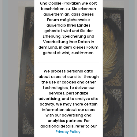
und Cookie-Praktiken wie dort
beschrieben zu. Sie erkennen
außerdem an, dass dieses
Forum möglicherweise
außerhalb Ihres Landes
gehostet wird und Sie der
Erhebung, Speicherung und
Verarbeitung Ihrer Daten in
dem Land, in dem dieses Forum
gehostet wird, zustimmen.
We process personal data
about users of our site, through
the use of cookies and other
technologies, to deliver our
services, personalize
advertising, and to analyze site
activity. We may share certain
information about our users
with our advertising and
analytics partners. For
additional details, refer to our
Privacy Policy
.