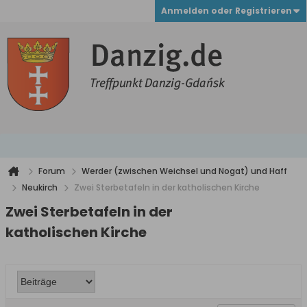
Anmelden oder Registrieren
Forum
Werder (zwischen Weichsel und Nogat) und Haff
Neukirch
Zwei Sterbetafeln in der katholischen Kirche
Zwei Sterbetafeln in der
katholischen Kirche