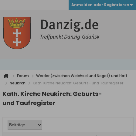
Anmelden oder Registrieren
Forum
Werder (zwischen Weichsel und Nogat) und Haff
Neukirch
Kath. Kirche Neukirch: Geburts- und Taufregister
Kath. Kirche Neukirch: Geburts-
und Taufregister