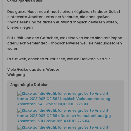
vorbeigefahren war.
Das ganze Haus macht heute einen kläglichen Eindruck. Selbst
einfachste Arbeiten unter der Vorlaube, die ohne großen
finanziellen und zeitlichen Aufwand möglich gewesen wären,
blieben liegen.
Putz fällt von den Gefachen, einzelne von ihnen sind mit Pappe
oder Blech verblendet - möglicherweise weil sie herausgefallen
waren.
Es tut weh, ansehen zu müssen, wie ein Denkmal verfällt.
Viele Grüße aus dem Werder
Wolfgang
Angehängte Dateien