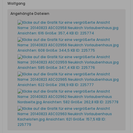
Wolfgang
Angehängte Dateien