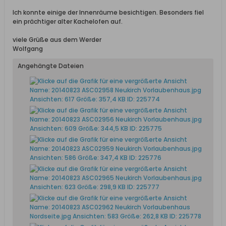
Ich konnte einige der Innenräume besichtigen. Besonders fiel
ein prächtiger alter Kachelofen auf.
viele Grüße aus dem Werder
Wolfgang
Angehängte Dateien