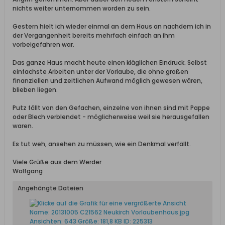
nichts weiter unternommen worden zu sein.
Gestern hielt ich wieder einmal an dem Haus an nachdem ich in
der Vergangenheit bereits mehrfach einfach an ihm
vorbeigefahren war.
Das ganze Haus macht heute einen kläglichen Eindruck. Selbst
einfachste Arbeiten unter der Vorlaube, die ohne großen
finanziellen und zeitlichen Aufwand möglich gewesen wären,
blieben liegen.
Putz fällt von den Gefachen, einzelne von ihnen sind mit Pappe
oder Blech verblendet - möglicherweise weil sie herausgefallen
waren.
Es tut weh, ansehen zu müssen, wie ein Denkmal verfällt.
Viele Grüße aus dem Werder
Wolfgang
Angehängte Dateien