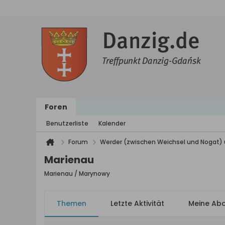
Foren
Benutzerliste
Kalender
Forum
Werder (zwischen Weichsel und Nogat) 
Marienau
Marienau / Marynowy
Themen
Letzte Aktivität
Meine Ab