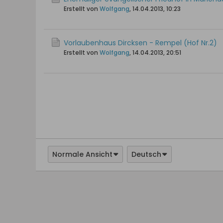
Erstellt von
Wolfgang
,
14.04.2013, 10:23
Vorlaubenhaus Dircksen - Rempel (Hof Nr.2)
Erstellt von
Wolfgang
,
14.04.2013, 20:51
Normale Ansicht
Deutsch