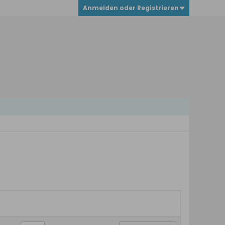
Anmelden oder Registrieren