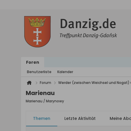
Foren
Benutzerliste
Kalender
Forum
Werder (zwischen Weichsel und Nogat) 
Marienau
Marienau / Marynowy
Themen
Letzte Aktivität
Meine Ab