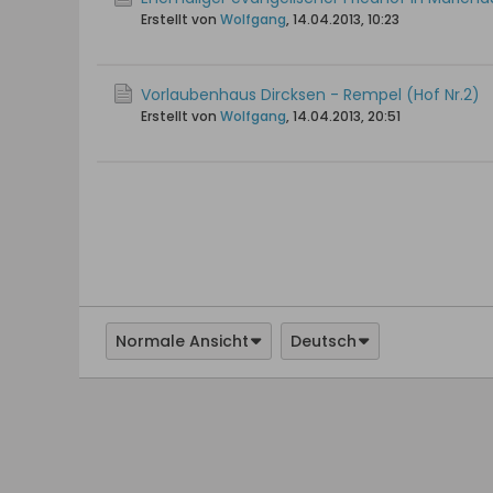
Erstellt von
Wolfgang
,
14.04.2013, 10:23
Vorlaubenhaus Dircksen - Rempel (Hof Nr.2)
Erstellt von
Wolfgang
,
14.04.2013, 20:51
Normale Ansicht
Deutsch