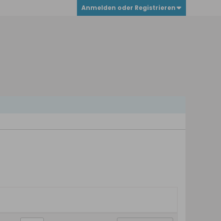
Anmelden oder Registrieren