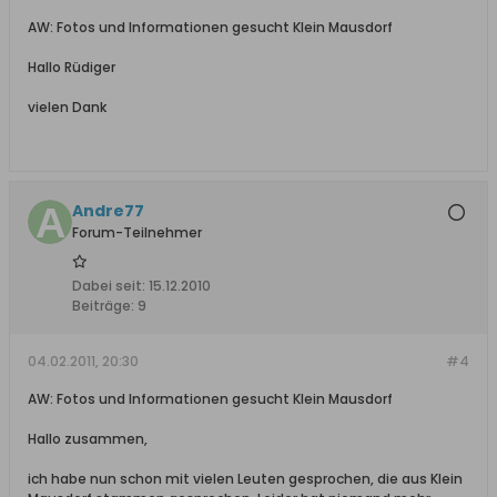
AW: Fotos und Informationen gesucht Klein Mausdorf
Hallo Rüdiger
vielen Dank
Andre77
Forum-Teilnehmer
Dabei seit:
15.12.2010
Beiträge:
9
04.02.2011, 20:30
#4
AW: Fotos und Informationen gesucht Klein Mausdorf
Hallo zusammen,
ich habe nun schon mit vielen Leuten gesprochen, die aus Klein