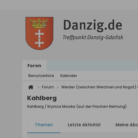
Foren
Benutzerliste
Kalender
Forum
Werder (zwischen Weichsel und Nogat) 
Kahlberg
Kahlberg / Krynica Morska (auf der Frischen Nehrung)
Themen
Letzte Aktivität
Meine Ab