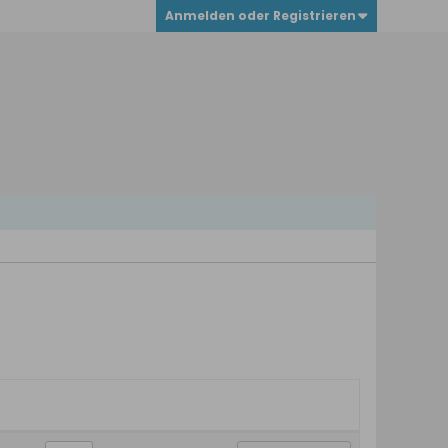
Anmelden oder Registrieren