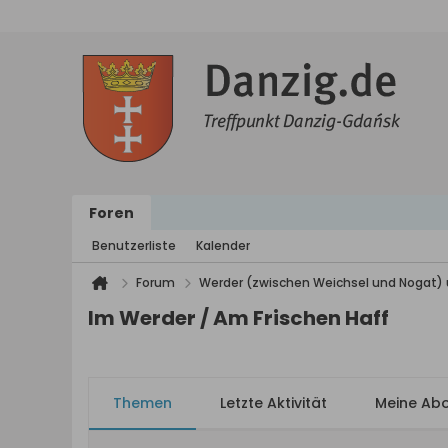
Foren
Benutzerliste
Kalender
Forum
Werder (zwischen Weichsel und Nogat) 
Im Werder / Am Frischen Haff
Themen
Letzte Aktivität
Meine Ab