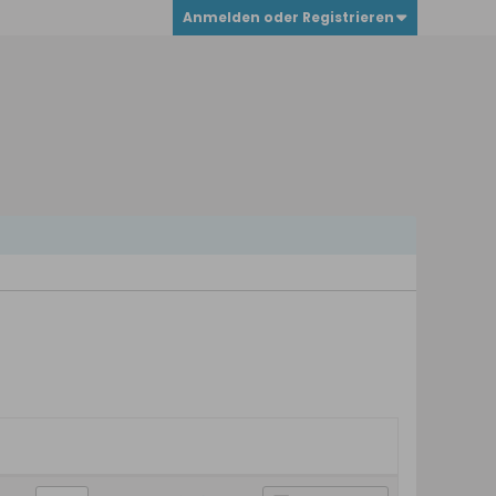
Anmelden oder Registrieren