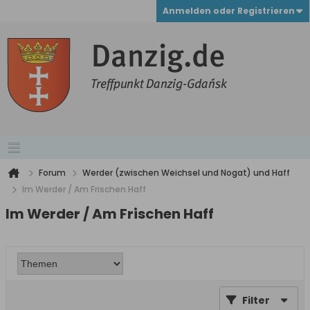
Anmelden oder Registrieren
Forum
Werder (zwischen Weichsel und Nogat) und Haff
Im Werder / Am Frischen Haff
Im Werder / Am Frischen Haff
Filter