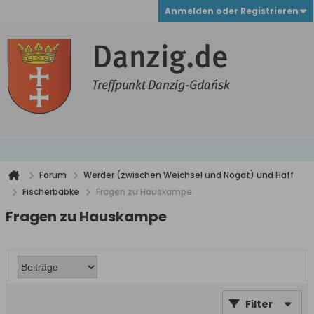
Anmelden oder Registrieren
Forum
Werder (zwischen Weichsel und Nogat) und Haff
Fischerbabke
Fragen zu Hauskampe
Fragen zu Hauskampe
Filter