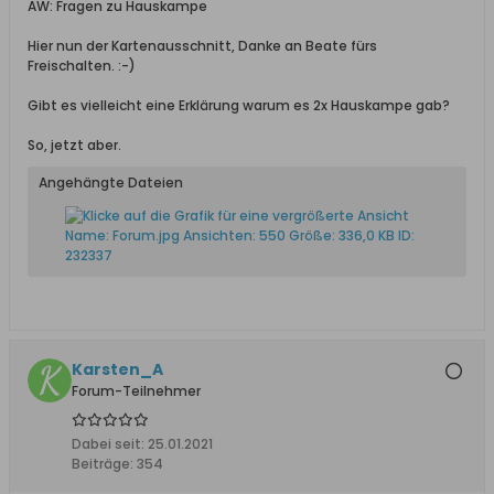
AW: Fragen zu Hauskampe
Hier nun der Kartenausschnitt, Danke an Beate fürs
Freischalten. :-)
Gibt es vielleicht eine Erklärung warum es 2x Hauskampe gab?
So, jetzt aber.
Angehängte Dateien
Karsten_A
Forum-Teilnehmer
Dabei seit:
25.01.2021
Beiträge:
354