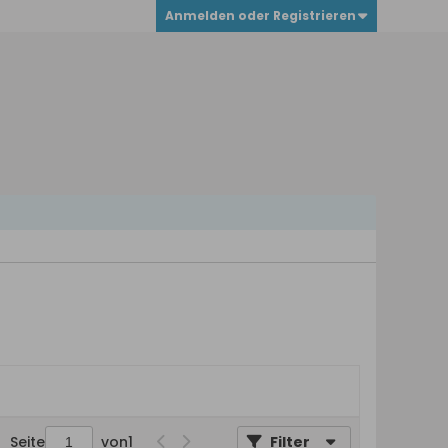
Anmelden oder Registrieren
Seite
von
1
Filter