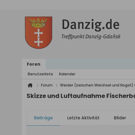
Foren
Benutzerliste
Kalender
Forum
Werder (zwischen Weichsel und Nogat) 
Skizze und Luftaufnahme Fischer
Beiträge
Letzte Aktivität
Bilder