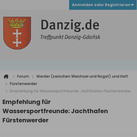
Anmelden oder Registrieren
Forum
Werder (zwischen Weichsel und Nogat) und Haff
Fürstenwerder
Empfehlung für Wassersportfreunde: Jachthafen Fürstenwerder
Empfehlung für
Wassersportfreunde: Jachthafen
Fürstenwerder