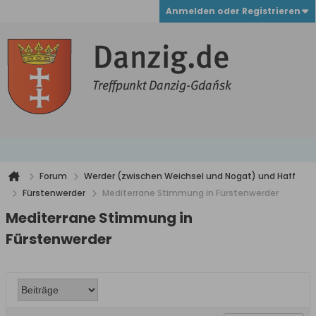
Anmelden oder Registrieren
Forum
Werder (zwischen Weichsel und Nogat) und Haff
Fürstenwerder
Mediterrane Stimmung in Fürstenwerder
Mediterrane Stimmung in
Fürstenwerder