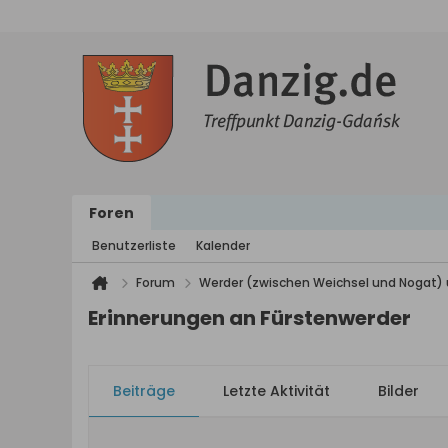
Foren
Benutzerliste
Kalender
Forum
Werder (zwischen Weichsel und Nogat) 
Erinnerungen an Fürstenwerder
Beiträge
Letzte Aktivität
Bilder