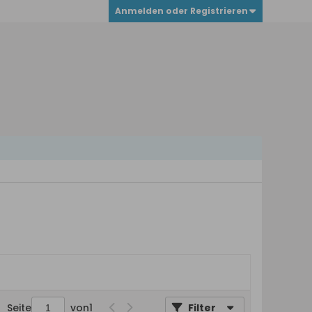
Anmelden oder Registrieren
Seite
von
1
Filter