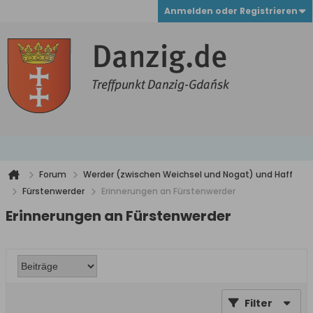
Anmelden oder Registrieren
Forum
Werder (zwischen Weichsel und Nogat) und Haff
Fürstenwerder
Erinnerungen an Fürstenwerder
Erinnerungen an Fürstenwerder
Filter