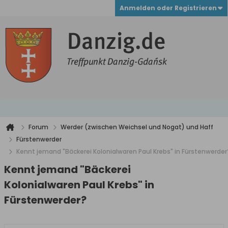
Anmelden oder Registrieren
Forum
Werder (zwischen Weichsel und Nogat) und Haff
Fürstenwerder
Kennt jemand "Bäckerei Kolonialwaren Paul Krebs" in Fürstenwerder
Kennt jemand "Bäckerei
Kolonialwaren Paul Krebs" in
Fürstenwerder?