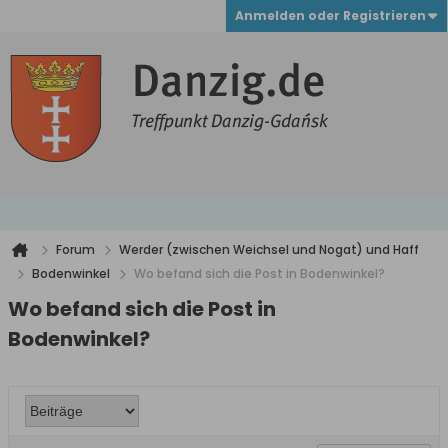
Anmelden oder Registrieren
Forum
Werder (zwischen Weichsel und Nogat) und Haff
Bodenwinkel
Wo befand sich die Post in Bodenwinkel?
Wo befand sich die Post in
Bodenwinkel?