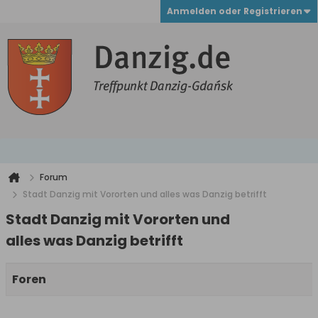
Anmelden oder Registrieren
Forum
Stadt Danzig mit Vororten und alles was Danzig betrifft
Stadt Danzig mit Vororten und
alles was Danzig betrifft
Foren