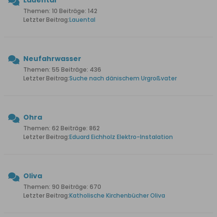
Lauental
Themen: 10 Beiträge: 142
Letzter Beitrag:
Lauental
Neufahrwasser
Themen: 55 Beiträge: 436
Letzter Beitrag:
Suche nach dänischem Urgroßvater
Ohra
Themen: 62 Beiträge: 862
Letzter Beitrag:
Eduard Eichholz Elektro-Instalation
Oliva
Themen: 90 Beiträge: 670
Letzter Beitrag:
Katholische Kirchenbücher Oliva