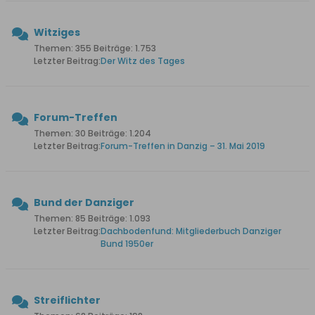
Witziges
Themen: 355 Beiträge: 1.753
Letzter Beitrag:
Der Witz des Tages
Forum-Treffen
Themen: 30 Beiträge: 1.204
Letzter Beitrag:
Forum-Treffen in Danzig – 31. Mai 2019
Bund der Danziger
Themen: 85 Beiträge: 1.093
Letzter Beitrag:
Dachbodenfund: Mitgliederbuch Danziger
Bund 1950er
Streiflichter