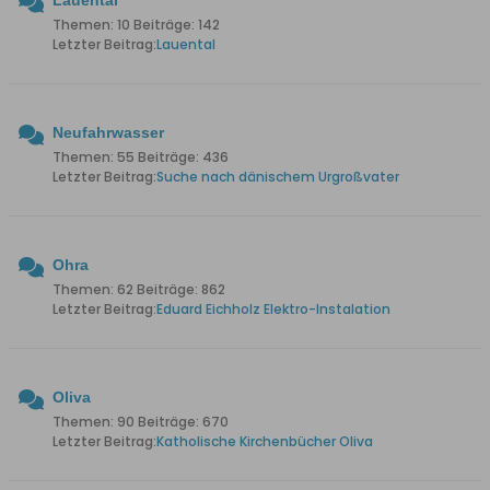
Lauental
Themen: 10 Beiträge: 142
Letzter Beitrag:
Lauental
Neufahrwasser
Themen: 55 Beiträge: 436
Letzter Beitrag:
Suche nach dänischem Urgroßvater
Ohra
Themen: 62 Beiträge: 862
Letzter Beitrag:
Eduard Eichholz Elektro-Instalation
Oliva
Themen: 90 Beiträge: 670
Letzter Beitrag:
Katholische Kirchenbücher Oliva