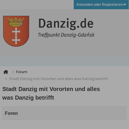
Anmelden oder Registrieren
Forum
Stadt Danzig mit Vororten und alles was Danzig betrifft
Stadt Danzig mit Vororten und alles
was Danzig betrifft
Foren