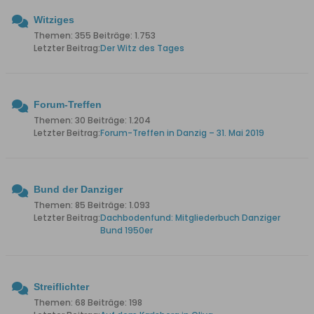
Witziges
Themen: 355 Beiträge: 1.753
Letzter Beitrag:
Der Witz des Tages
Forum-Treffen
Themen: 30 Beiträge: 1.204
Letzter Beitrag:
Forum-Treffen in Danzig – 31. Mai 2019
Bund der Danziger
Themen: 85 Beiträge: 1.093
Letzter Beitrag:
Dachbodenfund: Mitgliederbuch Danziger
Bund 1950er
Streiflichter
Themen: 68 Beiträge: 198