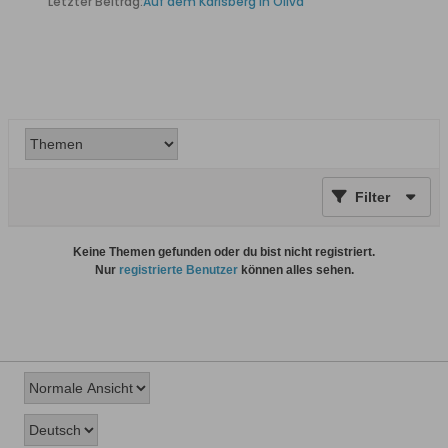
Letzter Beitrag:
Auf dem Karlsberg in Oliva
Filter
Keine Themen gefunden oder du bist nicht registriert.
Nur
registrierte Benutzer
können alles sehen.