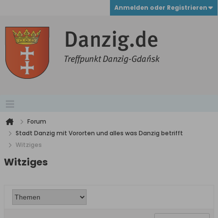
Anmelden oder Registrieren
Forum
Stadt Danzig mit Vororten und alles was Danzig betrifft
Witziges
Witziges