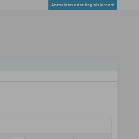
Anmelden oder Registrieren