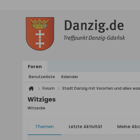
Foren
Benutzerliste
Kalender
Forum
Stadt Danzig mit Vororten und alles was
Witziges
Witzecke
Themen
Letzte Aktivität
Meine Ab