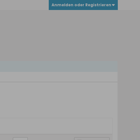
Anmelden oder Registrieren