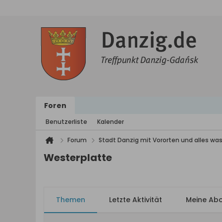
Foren
Benutzerliste
Kalender
Forum
Stadt Danzig mit Vororten und alles was
Westerplatte
Themen
Letzte Aktivität
Meine Ab